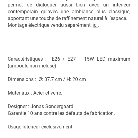
permet de dialoguer aussi bien avec un intérieur
contemporain qu’avec une ambiance plus classique,
apportant une touche de raffinement naturel à l’espace.
Montage électrique vendu séparément,
ici
.
Caractéristiques : E26 / E27 – 15W LED maximum
(ampoule non incluse)
Dimensions : Ø: 37.7 cm / H: 20 cm
Matériaux : Acier et verre.
Designer : Jonas Søndergaard
Garantie 10 ans contre les défauts de fabrication.
Usage intérieur exclusivement.