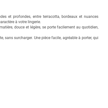
des et profondes, entre terracotta, bordeaux et nuances
ractère à votre lingerie.
matière, douce et légère, se porte facilement au quotidien,
e, sans surcharger. Une pièce facile, agréable à porter, qui