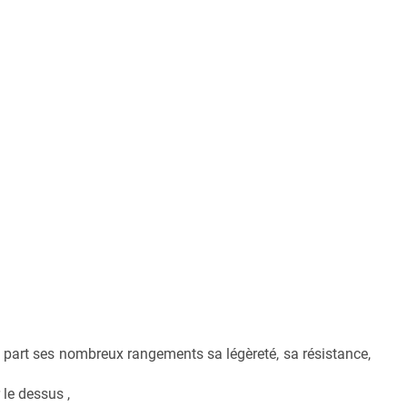
de part ses nombreux rangements sa légèreté, sa résistance,
 le dessus ,