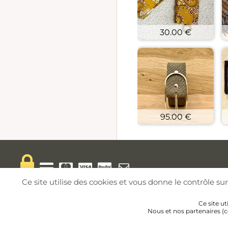
30.00 €
95.00 €
Ce site utilise des cookies et vous donne le contrôle s
Ce site ut
Nous et nos partenaires (c