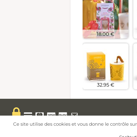
18.00 €
32.95 €
Ce site utilise des cookies et vous donne le contrôle s
Ce site ut