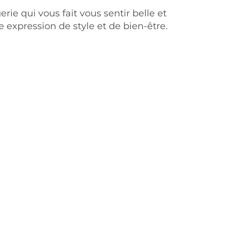
rie qui vous fait vous sentir belle et
e expression de style et de bien-être.