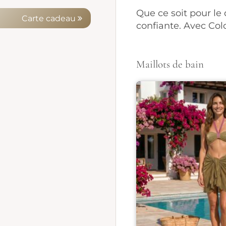
Que ce soit pour le 
Carte cadeau
confiante. Avec Colo
Maillots de bain